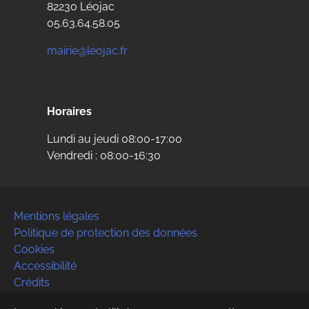
82230 Léojac
05.63.64.58.05
mairie@leojac.fr
Horaires
Lundi au jeudi 08:00-17:00
Vendredi : 08:00-16:30
Mentions légales
Politique de protection des données
Cookies
Accessibilité
Crédits
Contact