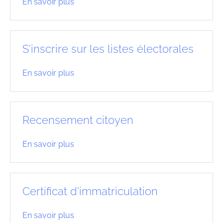
En savoir plus
S'inscrire sur les listes électorales
En savoir plus
Recensement citoyen
En savoir plus
Certificat d'immatriculation
En savoir plus