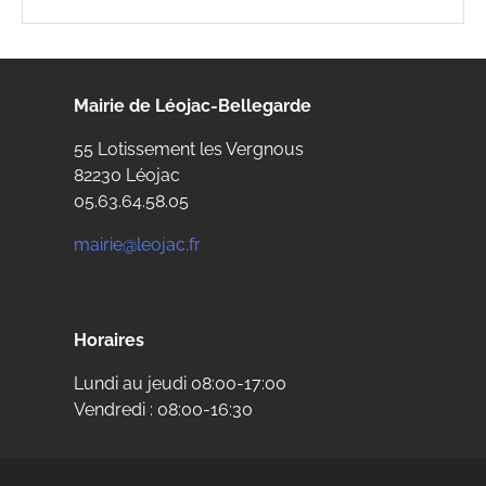
Mairie de Léojac-Bellegarde
55 Lotissement les Vergnous
82230 Léojac
05.63.64.58.05
mairie@leojac.fr
Horaires
Lundi au jeudi 08:00-17:00
Vendredi : 08:00-16:30