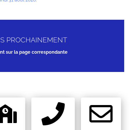
UES PROCHAINEMENT
ent sur la page correspondante