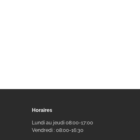
Horaires
Lundi au jeudi 08:00-17:00
Vendredi : 08:00-16:30