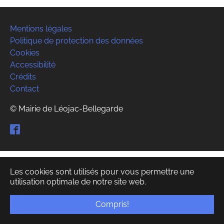
Mentions légales
Politique de protection des données
Cookies
Accessibilité
Crédits
Contact
© Mairie de Léojac-Bellegarde
Facebook
Les cookies sont utilisés pour vous permettre une
utilisation optimale de notre site web.
Compris!